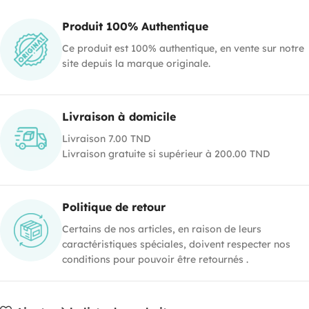
Produit 100% Authentique
Ce produit est 100% authentique, en vente sur notre
site depuis la marque originale.
Livraison à domicile
Livraison 7.00 TND
Livraison gratuite si supérieur à 200.00 TND
Politique de retour
Certains de nos articles, en raison de leurs
caractéristiques spéciales, doivent respecter nos
conditions pour pouvoir être retournés .