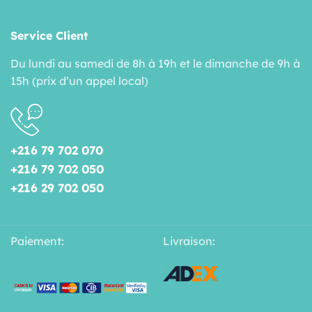
Service Client
Du lundi au samedi de 8h à 19h et le dimanche de 9h à
15h (prix d’un appel local)
+216 79 702 070
+216 79 702 050
+216 29 702 050
Paiement:
Livraison: