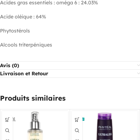
Acides gras essentiels : oméga 6 : 24.03%
Acide oléique : 64%
Phytostérols
Alcools triterpéniques
Avis (0)
Livraison et Retour
Produits similaires