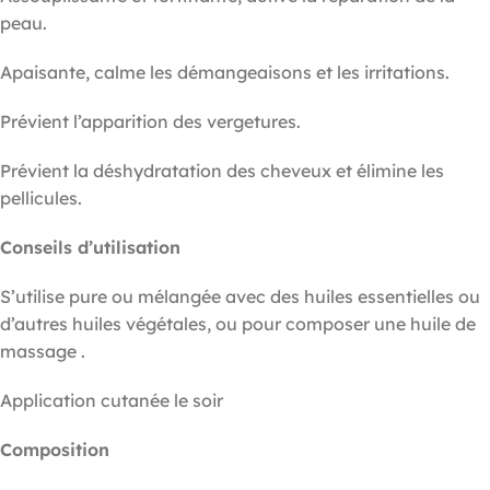
peau.
Apaisante, calme les démangeaisons et les irritations.
Prévient l’apparition des vergetures.
Prévient la déshydratation des cheveux et élimine les
pellicules.
Conseils d’utilisation
S’utilise pure ou mélangée avec des huiles essentielles ou
d’autres huiles végétales, ou pour composer une huile de
massage .
Application cutanée le soir
Composition