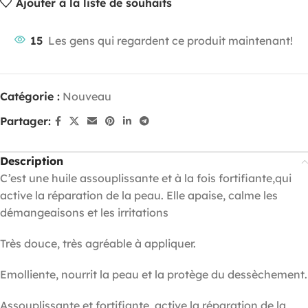
Ajouter à la liste de souhaits
15
Les gens qui regardent ce produit maintenant!
Catégorie :
Nouveau
Partager:
Description
C’est une huile assouplissante et à la fois fortifiante,qui
active la réparation de la peau. Elle apaise, calme les
démangeaisons et les irritations
Très douce, très agréable à appliquer.
Emolliente, nourrit la peau et la protège du dessèchement.
Assouplissante et fortifiante, active la réparation de la