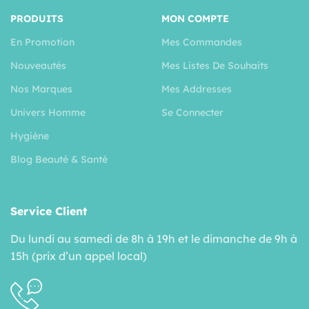
PRODUITS
MON COMPTE
En Promotion
Mes Commandes
Nouveautés
Mes Listes De Souhaits
Nos Marques
Mes Addresses
Univers Homme
Se Connecter
Hygiéne
Blog Beauté & Santé
Service Client
Du lundi au samedi de 8h à 19h et le dimanche de 9h à
15h (prix d’un appel local)