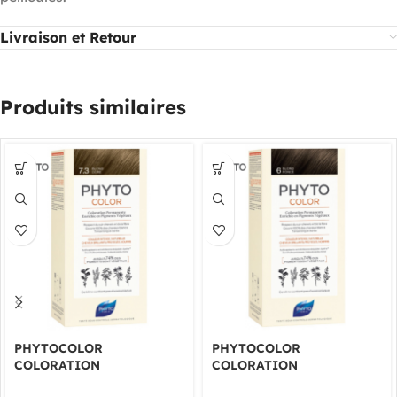
Livraison et Retour
Produits similaires
PHYTOCOLOR
PHYTOCOLOR
COLORATION
COLORATION
PERMANENTE BLOND
PERMANENTE BLOND