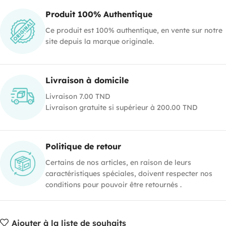
Produit 100% Authentique
Ce produit est 100% authentique, en vente sur notre
site depuis la marque originale.
Livraison à domicile
Livraison 7.00 TND
Livraison gratuite si supérieur à 200.00 TND
Politique de retour
Certains de nos articles, en raison de leurs
caractéristiques spéciales, doivent respecter nos
conditions pour pouvoir être retournés .
Ajouter à la liste de souhaits