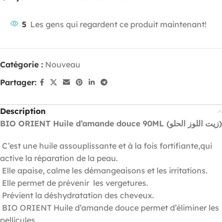
5
Les gens qui regardent ce produit maintenant!
Catégorie :
Nouveau
Partager:
Description
BIO ORIENT Huile d’amande douce 90ML (زيت اللوز الحلو)
C’est une huile assouplissante et à la fois fortifiante,qui
active la réparation de la peau.
Elle apaise, calme les démangeaisons et les irritations.
Elle permet de prévenir les vergetures.
Prévient la déshydratation des cheveux.
BIO ORIENT Huile d’amande douce permet d’éliminer les
pellicules.