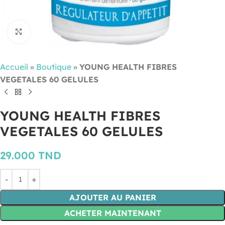
Cliquez pour agrandir
Accueil
»
Boutique
»
YOUNG HEALTH FIBRES
VEGETALES 60 GELULES
YOUNG HEALTH FIBRES
VEGETALES 60 GELULES
29.000
TND
AJOUTER AU PANIER
ACHETER MAINTENANT