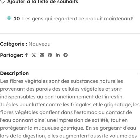
Ajouter à la liste de souhaits
10
Les gens qui regardent ce produit maintenant!
Catégorie :
Nouveau
Partager:
Description
Les fibres végétales sont des substances naturelles
provenant des parois des cellules végétales et sont
indispensables au bon fonctionnement de l’intestin.
Idéales pour lutter contre les fringales et le grignotage, les
fibres végétales gonflent dans l’estomac au contact de
l’eau donnant ainsi une impression de satiété, tout en
protégeant la muqueuse gastrique. En se gorgeant d’eau
lors de la digestion, elles augmentent aussi le volume des