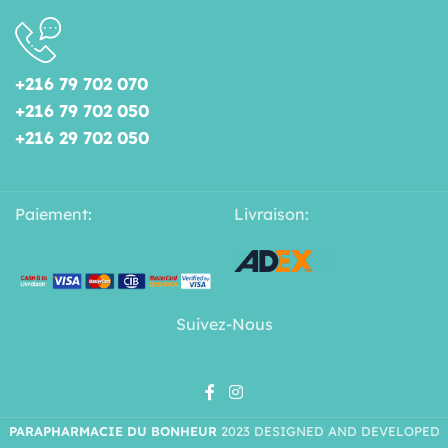
+216 79 702 070
+216 79 702 050
+216 29 702 050
Paiement:
Livraison:
Suivez-Nous
PARAPHARMACIE DU BONHEUR
2023 DESIGNED AND DEVELOPED