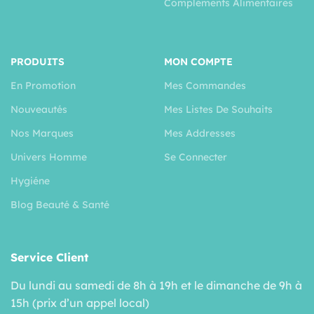
Compléments Alimentaires
PRODUITS
MON COMPTE
En Promotion
Mes Commandes
Nouveautés
Mes Listes De Souhaits
Nos Marques
Mes Addresses
Univers Homme
Se Connecter
Hygiéne
Blog Beauté & Santé
Service Client
Du lundi au samedi de 8h à 19h et le dimanche de 9h à
15h (prix d’un appel local)