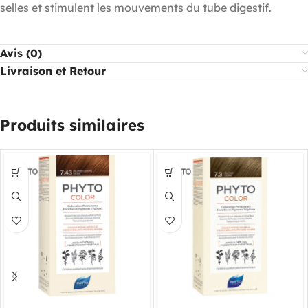
selles et stimulent les mouvements du tube digestif.
Avis (0)
Livraison et Retour
Produits similaires