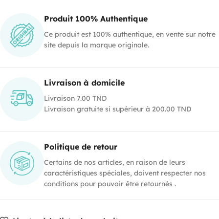
Produit 100% Authentique
Ce produit est 100% authentique, en vente sur notre
site depuis la marque originale.
Livraison à domicile
Livraison 7.00 TND
Livraison gratuite si supérieur à 200.00 TND
Politique de retour
Certains de nos articles, en raison de leurs
caractéristiques spéciales, doivent respecter nos
conditions pour pouvoir être retournés .