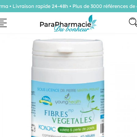
 • Livraison rapide 24-48h • Plus de 3000 références de c