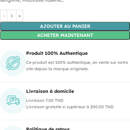
Gingivite, Mauvaise haleine…
AJOUTER AU PANIER
ACHETER MAINTENANT
Produit 100% Authentique
Ce produit est 100% authentique, en vente sur notre
site depuis la marque originale.
Livraison à domicile
Livraison 7.00 TND
Livraison gratuite si supérieur à 200.00 TND
Politique de retour