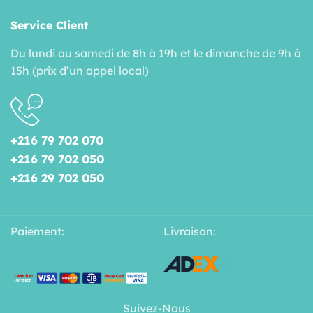
Service Client
Du lundi au samedi de 8h à 19h et le dimanche de 9h à
15h (prix d’un appel local)
+216 79 702 070
+216 79 702 050
+216 29 702 050
Paiement:
Livraison:
Suivez-Nous