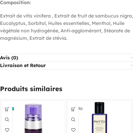
Composition:
Extrait de vitis vinifera , Extrait de fruit de sambucus nigra,
Eucalyptus, Sorbitol, Huiles essentielles, Menthol, Huile
végétale non hydrogénée, Anti-agglomérant, Stéarate de
magnésium, Extrait de stévia.
Avis (0)
Livraison et Retour
Produits similaires