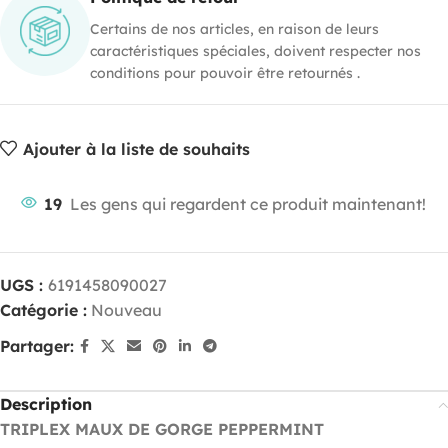
Certains de nos articles, en raison de leurs
caractéristiques spéciales, doivent respecter nos
conditions pour pouvoir être retournés .
Ajouter à la liste de souhaits
19
Les gens qui regardent ce produit maintenant!
UGS :
6191458090027
Catégorie :
Nouveau
Partager:
Description
TRIPLEX MAUX DE GORGE PEPPERMINT