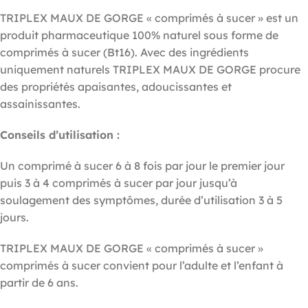
TRIPLEX MAUX DE GORGE « comprimés à sucer » est un
produit pharmaceutique 100% naturel sous forme de
comprimés à sucer (Bt16). Avec des ingrédients
uniquement naturels TRIPLEX MAUX DE GORGE procure
des propriétés apaisantes, adoucissantes et
assainissantes.
Conseils d’utilisation :
Un comprimé à sucer 6 à 8 fois par jour le premier jour
puis 3 à 4 comprimés à sucer par jour jusqu’à
soulagement des symptômes, durée d’utilisation 3 à 5
jours.
TRIPLEX MAUX DE GORGE « comprimés à sucer »
comprimés à sucer convient pour l’adulte et l’enfant à
partir de 6 ans.