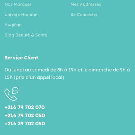
Nos Marques
Mes Addresses
Univers Homme
Se Connecter
Hygiéne
Blog Beauté & Santé
Service Client
Du lundi au samedi de 8h à 19h et le dimanche de 9h à
15h (prix d’un appel local)
+216 79 702 070
+216 79 702 050
+216 29 702 050