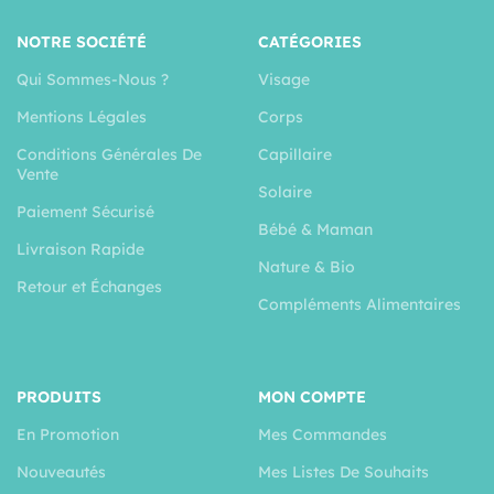
NOTRE SOCIÉTÉ
CATÉGORIES
Qui Sommes-Nous ?
Visage
Mentions Légales
Corps
Conditions Générales De
Capillaire
Vente
Solaire
Paiement Sécurisé
Bébé & Maman
Livraison Rapide
Nature & Bio
Retour et Échanges
Compléments Alimentaires
PRODUITS
MON COMPTE
En Promotion
Mes Commandes
Nouveautés
Mes Listes De Souhaits