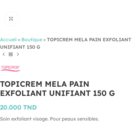
Cliquez pour agrandir
Accueil
»
Boutique
»
TOPICREM MELA PAIN EXFOLIANT
UNIFIANT 150 G
TOPICREM MELA PAIN
EXFOLIANT UNIFIANT 150 G
20.000
TND
Soin exfoliant visage. Pour peaux sensibles.