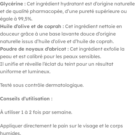
Glycérine :
Cet ingrédient hydratant est d’origine naturelle
et de qualité pharmacopée, d’une pureté supérieure ou
égale à 99,5%.
Huile d’olive et de coprah :
Cet ingrédient nettoie en
douceur grâce à une base lavante douce d’origine
naturelle issus d’huile d’olive et d’huile de coprah.
Poudre de noyaux d’abricot :
Cet ingrédient exfolie la
peau et est calibré pour les peaux sensibles.
Il unifie et réveille l’éclat du teint pour un résultat
uniforme et lumineux.
Testé sous contrôle dermatologique.
Conseils d’utilisation :
À utiliser 1 à 2 fois par semaine.
Appliquer directement le pain sur le visage et le corps
humides.