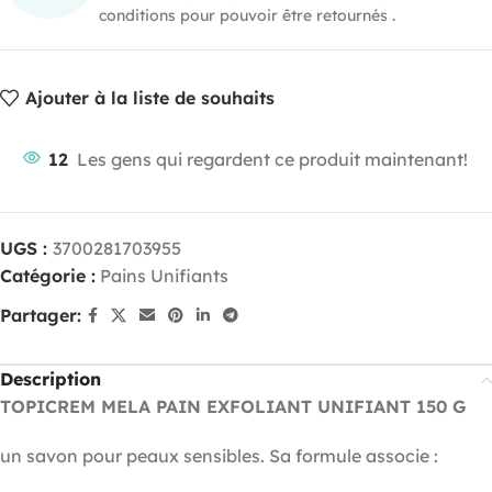
conditions pour pouvoir être retournés .
Ajouter à la liste de souhaits
12
Les gens qui regardent ce produit maintenant!
UGS :
3700281703955
Catégorie :
Pains Unifiants
Partager:
Description
TOPICREM MELA PAIN EXFOLIANT UNIFIANT 150 G
un savon pour peaux sensibles. Sa formule associe :