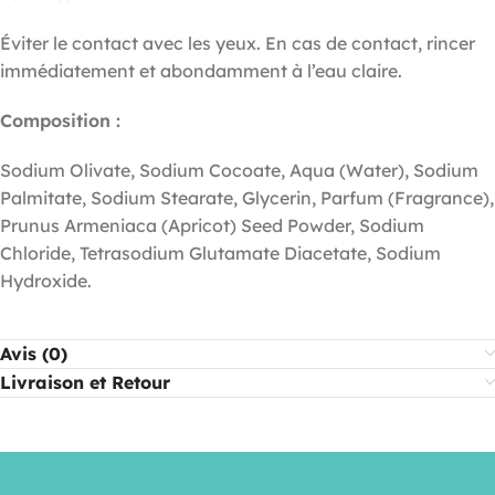
Éviter le contact avec les yeux. En cas de contact, rincer
immédiatement et abondamment à l’eau claire.
Composition :
Sodium Olivate, Sodium Cocoate, Aqua (Water), Sodium
Palmitate, Sodium Stearate, Glycerin, Parfum (Fragrance),
Prunus Armeniaca (Apricot) Seed Powder, Sodium
Chloride, Tetrasodium Glutamate Diacetate, Sodium
Hydroxide.
Avis (0)
Livraison et Retour