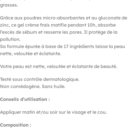
grasses.
Grâce aux poudres micro-absorbantes et au gluconate de
zinc, ce gel crème frais matifie pendant 10h, absorbe
l’excès de sébum et resserre les pores. Il protège de la
pollution.
Sa formule épurée à base de 17 ingrédients laisse la peau
nette, veloutée et éclatante.
Votre peau est nette, veloutée et éclatante de beauté.
Testé sous contrôle dermatologique.
Non comédogène. Sans huile.
Conseils d’utilisation :
Appliquer matin et/ou soir sur le visage et le cou.
Composition :