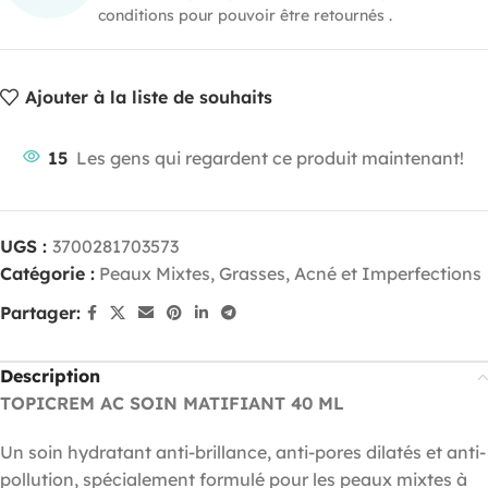
conditions pour pouvoir être retournés .
Ajouter à la liste de souhaits
15
Les gens qui regardent ce produit maintenant!
UGS :
3700281703573
Catégorie :
Peaux Mixtes, Grasses, Acné et Imperfections
Partager:
Description
TOPICREM AC SOIN MATIFIANT 40 ML
Un soin hydratant anti-brillance, anti-pores dilatés et anti-
pollution, spécialement formulé pour les peaux mixtes à