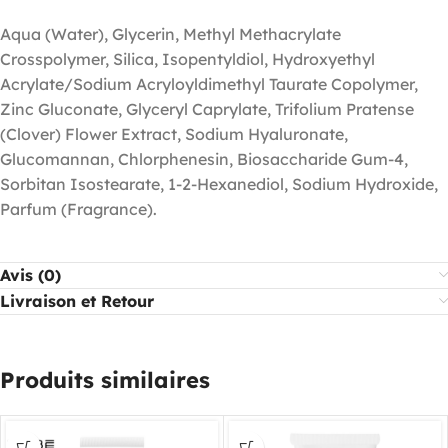
Aqua (Water), Glycerin, Methyl Methacrylate
Crosspolymer, Silica, Isopentyldiol, Hydroxyethyl
Acrylate/Sodium Acryloyldimethyl Taurate Copolymer,
Zinc Gluconate, Glyceryl Caprylate, Trifolium Pratense
(Clover) Flower Extract, Sodium Hyaluronate,
Glucomannan, Chlorphenesin, Biosaccharide Gum-4,
Sorbitan Isostearate, 1-2-Hexanediol, Sodium Hydroxide,
Parfum (Fragrance).
Avis (0)
Livraison et Retour
Produits similaires