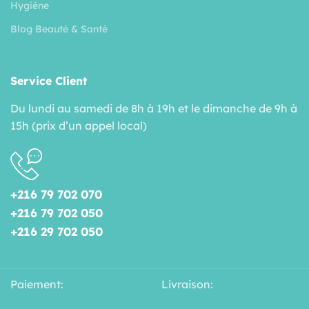
Hygiéne
Blog Beauté & Santé
Service Client
Du lundi au samedi de 8h à 19h et le dimanche de 9h à
15h (prix d’un appel local)
+216 79 702 070
+216 79 702 050
+216 29 702 050
Paiement:
Livraison: