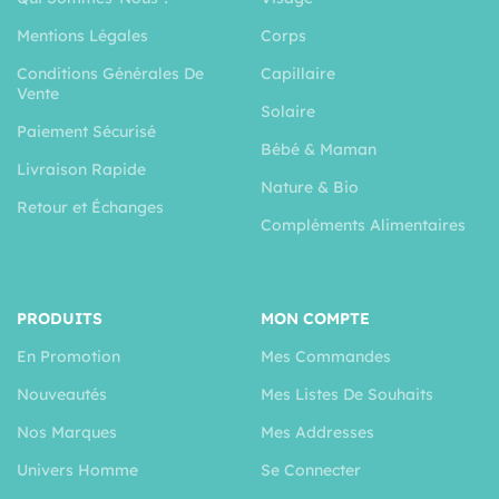
Mentions Légales
Corps
Conditions Générales De
Capillaire
Vente
Solaire
Paiement Sécurisé
Bébé & Maman
Livraison Rapide
Nature & Bio
Retour et Échanges
Compléments Alimentaires
PRODUITS
MON COMPTE
En Promotion
Mes Commandes
Nouveautés
Mes Listes De Souhaits
Nos Marques
Mes Addresses
Univers Homme
Se Connecter