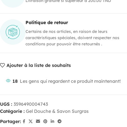
Livraison gratuite si supérieur à 200.00 TND
Politique de retour
Certains de nos articles, en raison de leurs
caractéristiques spéciales, doivent respecter nos
conditions pour pouvoir être retournés .
Ajouter à la liste de souhaits
18
Les gens qui regardent ce produit maintenant!
UGS :
3596490004743
Catégorie :
Gel Douche & Savon Surgras
Partager: