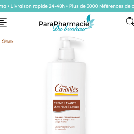
• Livraison rapide 24-48h • Plus de 3000 références de co