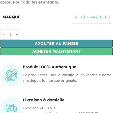
corps. Pour adultes et enfants.
MARQUE
ROGÉ CAVAILLÈS
AJOUTER AU PANIER
ACHETER MAINTENANT
Produit 100% Authentique
Ce produit est 100% authentique, en vente sur notre
site depuis la marque originale.
Livraison à domicile
Livraison 7.00 TND