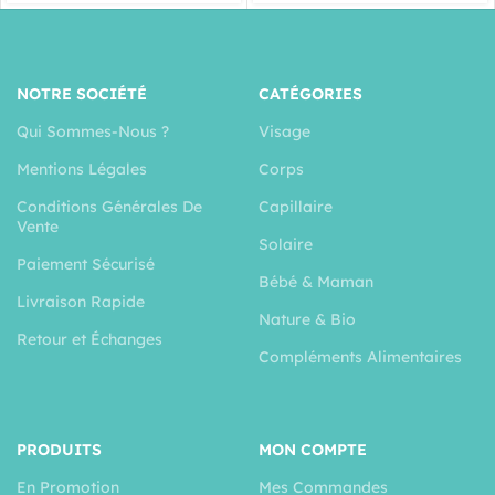
NOTRE SOCIÉTÉ
CATÉGORIES
Qui Sommes-Nous ?
Visage
Mentions Légales
Corps
Conditions Générales De
Capillaire
Vente
Solaire
Paiement Sécurisé
Bébé & Maman
Livraison Rapide
Nature & Bio
Retour et Échanges
Compléments Alimentaires
PRODUITS
MON COMPTE
En Promotion
Mes Commandes