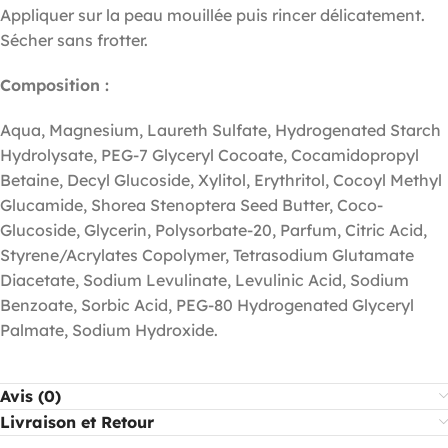
Appliquer sur la peau mouillée puis rincer délicatement.
Sécher sans frotter.
Composition :
Aqua, Magnesium, Laureth Sulfate, Hydrogenated Starch
Hydrolysate, PEG-7 Glyceryl Cocoate, Cocamidopropyl
Betaine, Decyl Glucoside, Xylitol, Erythritol, Cocoyl Methyl
Glucamide, Shorea Stenoptera Seed Butter, Coco-
Glucoside, Glycerin, Polysorbate-20, Parfum, Citric Acid,
Styrene/Acrylates Copolymer, Tetrasodium Glutamate
Diacetate, Sodium Levulinate, Levulinic Acid, Sodium
Benzoate, Sorbic Acid, PEG-80 Hydrogenated Glyceryl
Palmate, Sodium Hydroxide.
Avis (0)
Livraison et Retour