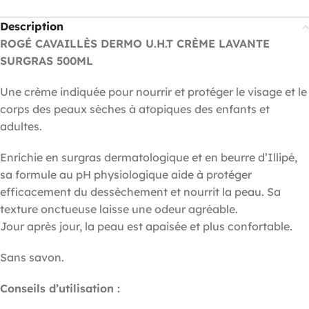
Description
ROGÉ CAVAILLÈS DERMO U.H.T CRÈME LAVANTE
SURGRAS 500ML
Une crème indiquée pour nourrir et protéger le visage et le
corps des peaux sèches à atopiques des enfants et
adultes.
Enrichie en surgras dermatologique et en beurre d’Illipé,
sa formule au pH physiologique aide à protéger
efficacement du dessèchement et nourrit la peau. Sa
texture onctueuse laisse une odeur agréable.
Jour après jour, la peau est apaisée et plus confortable.
Sans savon.
Conseils d’utilisation :