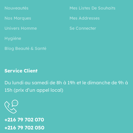
Nouveautés
Mes Listes De Souhaits
Nos Marques
Mes Addresses
Univers Homme
Se Connecter
Hygiéne
Blog Beauté & Santé
Service Client
Du lundi au samedi de 8h à 19h et le dimanche de 9h à
15h (prix d’un appel local)
+216 79 702 070
+216 79 702 050