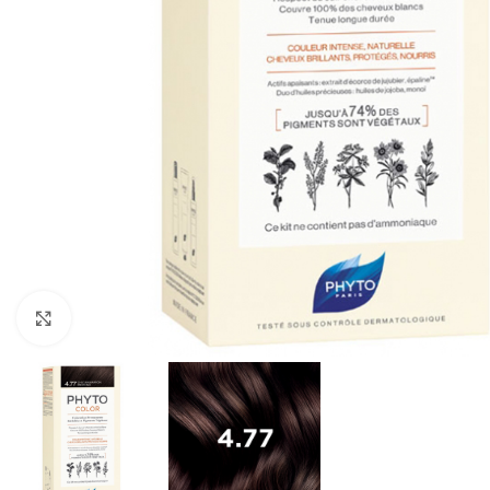
Cliquez pour agrandir