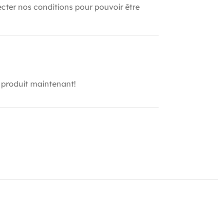
ecter nos conditions pour pouvoir être
 produit maintenant!