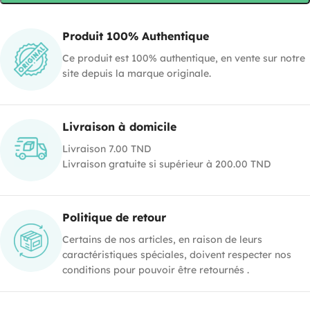
Produit 100% Authentique
Ce produit est 100% authentique, en vente sur notre
site depuis la marque originale.
Livraison à domicile
Livraison 7.00 TND
Livraison gratuite si supérieur à 200.00 TND
Politique de retour
Certains de nos articles, en raison de leurs
caractéristiques spéciales, doivent respecter nos
conditions pour pouvoir être retournés .