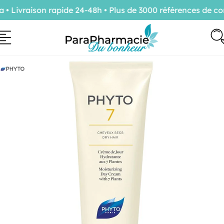
Livraison rapide 24-48h • Plus de 3000 références de con