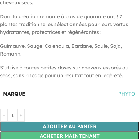
cheveux secs.
Dont la création remonte à plus de quarante ans ! 7
plantes traditionnelles sélectionnées pour leurs vertus
hydratantes, protectrices et régénérantes :
Guimauve, Sauge, Calendula, Bardane, Saule, Soja,
Romarin.
S’utilise à toutes petites doses sur cheveux essorés ou
secs, sans rinçage pour un résultat tout en légèreté.
MARQUE
PHYTO
AJOUTER AU PANIER
ACHETER MAINTENANT