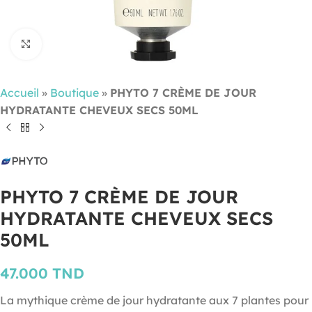
Cliquez pour agrandir
Accueil
»
Boutique
»
PHYTO 7 CRÈME DE JOUR
HYDRATANTE CHEVEUX SECS 50ML
PHYTO 7 CRÈME DE JOUR
HYDRATANTE CHEVEUX SECS
50ML
47.000
TND
La mythique crème de jour hydratante aux 7 plantes pour