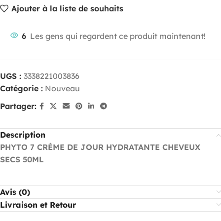
Ajouter à la liste de souhaits
6
Les gens qui regardent ce produit maintenant!
UGS :
3338221003836
Catégorie :
Nouveau
Partager:
Description
PHYTO 7 CRÈME DE JOUR HYDRATANTE CHEVEUX
SECS 50ML
Avis (0)
Livraison et Retour