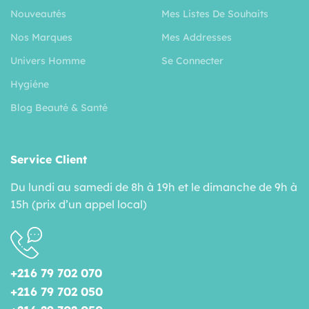
Nouveautés
Mes Listes De Souhaits
Nos Marques
Mes Addresses
Univers Homme
Se Connecter
Hygiéne
Blog Beauté & Santé
Service Client
Du lundi au samedi de 8h à 19h et le dimanche de 9h à
15h (prix d’un appel local)
+216 79 702 070
+216 79 702 050