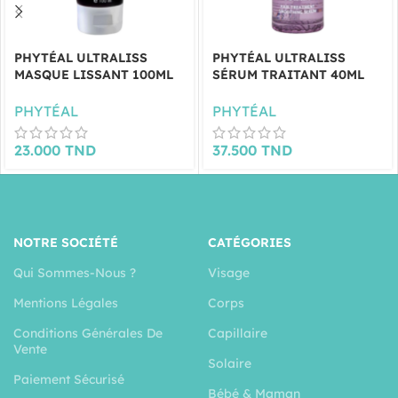
PHYTÉAL ULTRALISS
PHYTÉAL ULTRALISS
MASQUE LISSANT 100ML
SÉRUM TRAITANT 40ML
PHYTÉAL
PHYTÉAL
23.000
TND
37.500
TND
NOTRE SOCIÉTÉ
CATÉGORIES
Qui Sommes-Nous ?
Visage
Mentions Légales
Corps
Conditions Générales De
Capillaire
Vente
Solaire
Paiement Sécurisé
Bébé & Maman