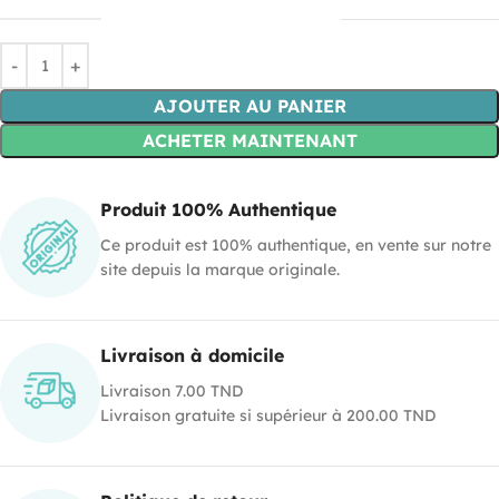
AJOUTER AU PANIER
ACHETER MAINTENANT
Produit 100% Authentique
Ce produit est 100% authentique, en vente sur notre
site depuis la marque originale.
Livraison à domicile
Livraison 7.00 TND
Livraison gratuite si supérieur à 200.00 TND