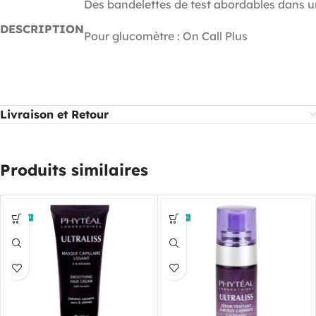
Des bandelettes de test abordables dans un
DESCRIPTION
Pour glucomètre : On Call Plus
Livraison et Retour
Produits similaires