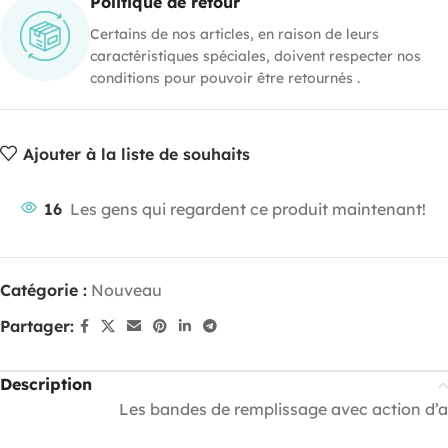
Politique de retour
Certains de nos articles, en raison de leurs
caractéristiques spéciales, doivent respecter nos
conditions pour pouvoir être retournés .
Ajouter à la liste de souhaits
16
Les gens qui regardent ce produit maintenant!
Catégorie :
Nouveau
Partager:
Description
Les bandes de remplissage avec action d’ab