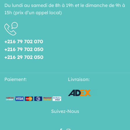
Du lundi au samedi de 8h à 19h et le dimanche de 9h à
15h (prix d’un appel local)
+216 79 702 070
+216 79 702 050
+216 29 702 050
Paiement:
Livraison:
Suivez-Nous