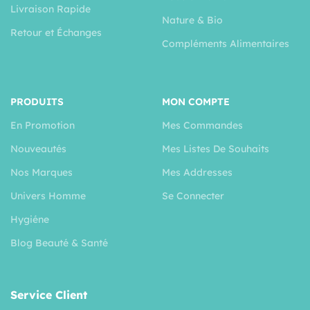
Livraison Rapide
Nature & Bio
Retour et Échanges
Compléments Alimentaires
PRODUITS
MON COMPTE
En Promotion
Mes Commandes
Nouveautés
Mes Listes De Souhaits
Nos Marques
Mes Addresses
Univers Homme
Se Connecter
Hygiéne
Blog Beauté & Santé
Service Client