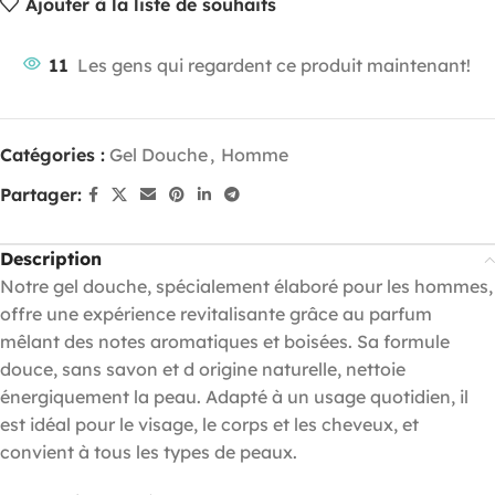
Ajouter à la liste de souhaits
11
Les gens qui regardent ce produit maintenant!
Catégories :
Gel Douche
,
Homme
Partager:
Description
Notre gel douche, spécialement élaboré pour les hommes,
offre une expérience revitalisante grâce au parfum
mêlant des notes aromatiques et boisées. Sa formule
douce, sans savon et d origine naturelle, nettoie
énergiquement la peau. Adapté à un usage quotidien, il
est idéal pour le visage, le corps et les cheveux, et
convient à tous les types de peaux.