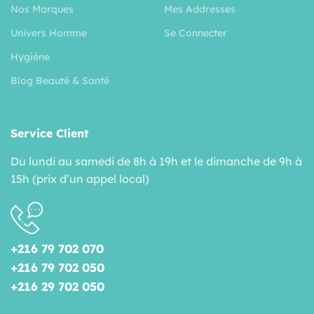
Nos Marques
Mes Addresses
Univers Homme
Se Connecter
Hygiéne
Blog Beauté & Santé
Service Client
Du lundi au samedi de 8h à 19h et le dimanche de 9h à
15h (prix d’un appel local)
+216 79 702 070
+216 79 702 050
+216 29 702 050