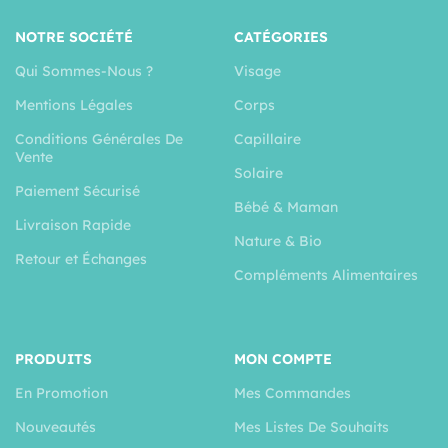
NOTRE SOCIÉTÉ
CATÉGORIES
Qui Sommes-Nous ?
Visage
Mentions Légales
Corps
Conditions Générales De
Capillaire
Vente
Solaire
Paiement Sécurisé
Bébé & Maman
Livraison Rapide
Nature & Bio
Retour et Échanges
Compléments Alimentaires
PRODUITS
MON COMPTE
En Promotion
Mes Commandes
Nouveautés
Mes Listes De Souhaits