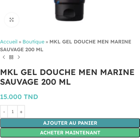
Cliquez pour agrandir
Accueil
»
Boutique
»
MKL GEL DOUCHE MEN MARINE
SAUVAGE 200 ML
MKL GEL DOUCHE MEN MARINE
SAUVAGE 200 ML
15.000
TND
AJOUTER AU PANIER
ACHETER MAINTENANT