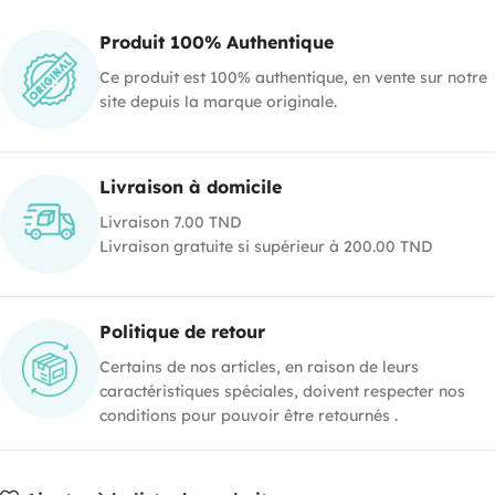
Produit 100% Authentique
Ce produit est 100% authentique, en vente sur notre
site depuis la marque originale.
Livraison à domicile
Livraison 7.00 TND
Livraison gratuite si supérieur à 200.00 TND
Politique de retour
Certains de nos articles, en raison de leurs
caractéristiques spéciales, doivent respecter nos
conditions pour pouvoir être retournés .