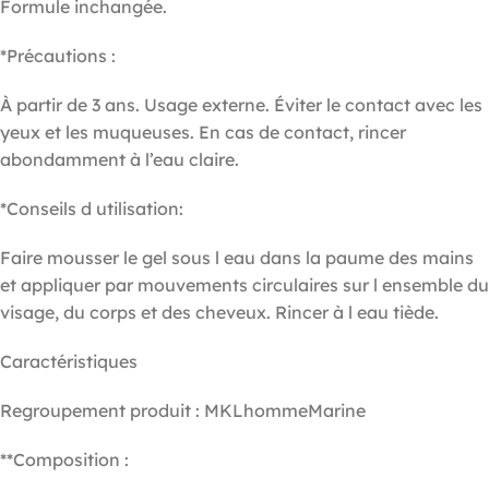
Formule inchangée.
*Précautions :
À partir de 3 ans. Usage externe. Éviter le contact avec les
yeux et les muqueuses. En cas de contact, rincer
abondamment à l’eau claire.
*Conseils d utilisation:
Faire mousser le gel sous l eau dans la paume des mains
et appliquer par mouvements circulaires sur l ensemble du
visage, du corps et des cheveux. Rincer à l eau tiède.
Caractéristiques
Regroupement produit : MKLhommeMarine
**Composition :