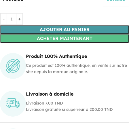
AJOUTER AU PANIER
ACHETER MAINTENANT
Produit 100% Authentique
Ce produit est 100% authentique, en vente sur notre
site depuis la marque originale.
Livraison à domicile
Livraison 7.00 TND
Livraison gratuite si supérieur à 200.00 TND