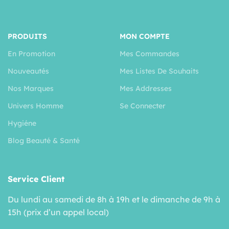
PRODUITS
MON COMPTE
En Promotion
Mes Commandes
Nouveautés
Mes Listes De Souhaits
Nos Marques
Mes Addresses
Univers Homme
Se Connecter
Hygiéne
Blog Beauté & Santé
Service Client
Du lundi au samedi de 8h à 19h et le dimanche de 9h à
15h (prix d’un appel local)