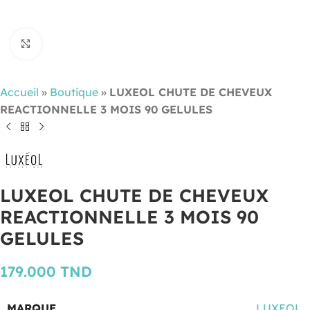
Cliquez pour agrandir
Accueil
»
Boutique
»
LUXEOL CHUTE DE CHEVEUX
REACTIONNELLE 3 MOIS 90 GELULES
LUXEOL CHUTE DE CHEVEUX
REACTIONNELLE 3 MOIS 90
GELULES
179.000
TND
MARQUE
LUXEOL