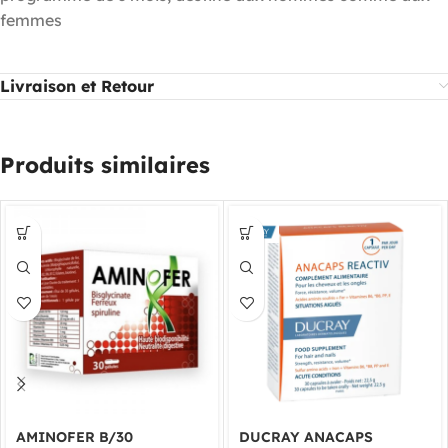
femmes
Livraison et Retour
Produits similaires
AMINOFER B/30
DUCRAY ANACAPS