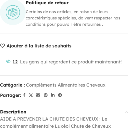
Politique de retour
Certains de nos articles, en raison de leurs
caractéristiques spéciales, doivent respecter nos
conditions pour pouvoir être retournés .
Ajouter à la liste de souhaits
12
Les gens qui regardent ce produit maintenant!
Catégorie :
Compléments Alimentaires Cheveux
Partager:
Description
AIDE A PREVENIR LA CHUTE DES CHEVEUX : Le
complément alimentaire Luxéol Chute de Cheveux