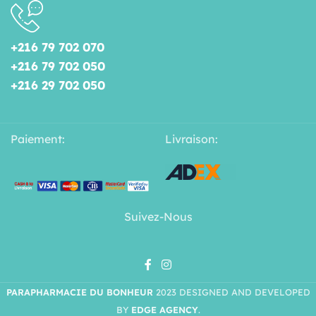
+216 79 702 070
+216 79 702 050
+216 29 702 050
Paiement:
Livraison:
Suivez-Nous
PARAPHARMACIE DU BONHEUR
2023 DESIGNED AND DEVELOPED
BY
EDGE AGENCY
.