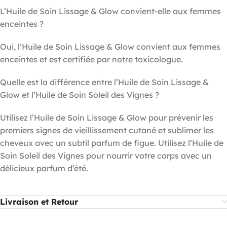
L’Huile de Soin Lissage & Glow convient-elle aux femmes
enceintes ?
Oui, l’Huile de Soin Lissage & Glow convient aux femmes
enceintes et est certifiée par notre toxicologue.
Quelle est la différence entre l’Huile de Soin Lissage &
Glow et l’Huile de Soin Soleil des Vignes ?
Utilisez l’Huile de Soin Lissage & Glow pour prévenir les
premiers signes de vieillissement cutané et sublimer les
cheveux avec un subtil parfum de figue. Utilisez l’Huile de
Soin Soleil des Vignes pour nourrir votre corps avec un
délicieux parfum d’été.
Livraison et Retour