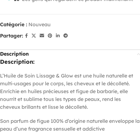
Catégorie :
Nouveau
Partager:
Description
Description:
L’Huile de Soin Lissage & Glow est une huile naturelle et
multi-usages pour le corps, les cheveux et le décolleté.
Enrichie en huiles précieuses et figue de barbarie, elle
nourrit et sublime tous les types de peaux, rend les
cheveux brillants et lisse le décolleté.
Son parfum de figue 100% d’origine naturelle enveloppe la
peau d’une fragrance sensuelle et addictive