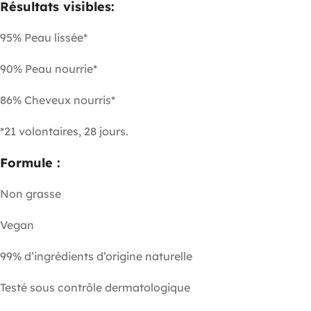
Résultats visibles:
95% Peau lissée*
90% Peau nourrie*
86% Cheveux nourris*
*21 volontaires, 28 jours.
Formule :
Non grasse
Vegan
99% d’ingrédients d’origine naturelle
Testé sous contrôle dermatologique