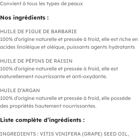
Convient à tous les types de peaux
Nos ingrédients :
HUILE DE FIGUE DE BARBARIE
100% d’origine naturelle et pressée à froid, elle est riche en
acides linoléique et oléique, puissants agents hydratants
HUILE DE PÉPINS DE RAISIN
100% d’origine naturelle et pressée à froid, elle est
naturellement nourrissante et anti-oxydante.
HUILE D’ARGAN
100% d’origine naturelle et pressée à froid, elle possède
des propriétés hautement nourrissantes.
Liste complète d’ingrédients :
INGREDIENTS : VITIS VINIFERA (GRAPE) SEED OIL,