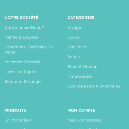
NOTRE SOCIÉTÉ
CATÉGORIES
Qui Sommes-Nous ?
Visage
Mentions Légales
Corps
Conditions Générales De
Capillaire
Vente
Solaire
Paiement Sécurisé
Bébé & Maman
Livraison Rapide
Nature & Bio
Retour et Échanges
Compléments Alimentaires
PRODUITS
MON COMPTE
En Promotion
Mes Commandes