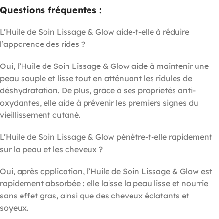
Questions fréquentes :
L’Huile de Soin Lissage & Glow aide-t-elle à réduire
l’apparence des rides ?
Oui, l’Huile de Soin Lissage & Glow aide à maintenir une
peau souple et lisse tout en atténuant les ridules de
déshydratation. De plus, grâce à ses propriétés anti-
oxydantes, elle aide à prévenir les premiers signes du
vieillissement cutané.
L’Huile de Soin Lissage & Glow pénètre-t-elle rapidement
sur la peau et les cheveux ?
Oui, après application, l’Huile de Soin Lissage & Glow est
rapidement absorbée : elle laisse la peau lisse et nourrie
sans effet gras, ainsi que des cheveux éclatants et
soyeux.