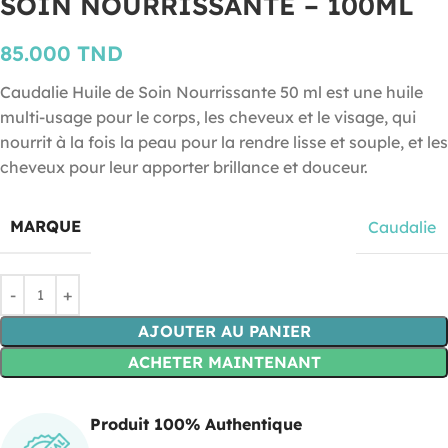
SOIN NOURRISSANTE – 100ML
85.000
TND
Caudalie Huile de Soin Nourrissante 50 ml est une huile
multi-usage pour le corps, les cheveux et le visage, qui
nourrit à la fois la peau pour la rendre lisse et souple, et les
cheveux pour leur apporter brillance et douceur.
MARQUE
Caudalie
AJOUTER AU PANIER
ACHETER MAINTENANT
Produit 100% Authentique