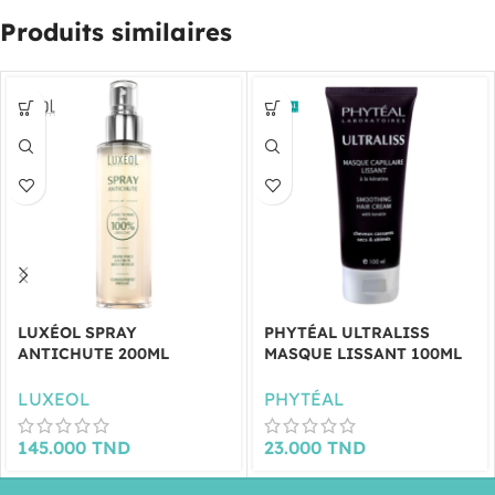
Produits similaires
LUXÉOL SPRAY
PHYTÉAL ULTRALISS
ANTICHUTE 200ML
MASQUE LISSANT 100ML
LUXEOL
PHYTÉAL
145.000
TND
23.000
TND