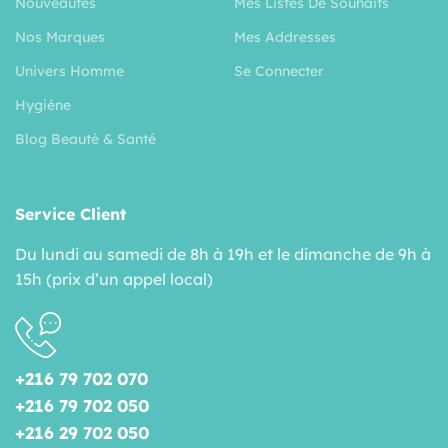
Nouveautés
Mes Listes De Souhaits
Nos Marques
Mes Addresses
Univers Homme
Se Connecter
Hygiéne
Blog Beauté & Santé
Service Client
Du lundi au samedi de 8h à 19h et le dimanche de 9h à
15h (prix d’un appel local)
+216 79 702 070
+216 79 702 050
+216 29 702 050