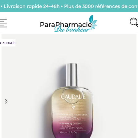
vraison rapide 24-48h • Plus de 3000 références de confia