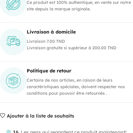
Ce produit est 100% authentique, en vente sur notre
site depuis la marque originale.
Livraison à domicile
Livraison 7.00 TND
Livraison gratuite si supérieur à 200.00 TND
Politique de retour
Certains de nos articles, en raison de leurs
caractéristiques spéciales, doivent respecter nos
conditions pour pouvoir être retournés .
Ajouter à la liste de souhaits
16
Les gens qui regardent ce produit maintenant!