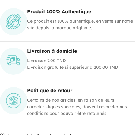
Produit 100% Authentique
Ce produit est 100% authentique, en vente sur notre
site depuis la marque originale.
Livraison à domicile
Livraison 7.00 TND
Livraison gratuite si supérieur à 200.00 TND
Politique de retour
Certains de nos articles, en raison de leurs
caractéristiques spéciales, doivent respecter nos
conditions pour pouvoir être retournés .