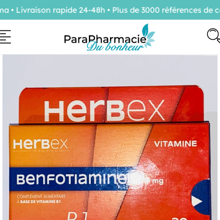
 Livraison rapide 24-48h • Plus de 3000 références de co