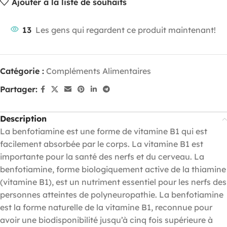
Ajouter à la liste de souhaits
13
Les gens qui regardent ce produit maintenant!
Catégorie :
Compléments Alimentaires
Partager:
Description
La benfotiamine est une forme de vitamine B1 qui est
facilement absorbée par le corps. La vitamine B1 est
importante pour la santé des nerfs et du cerveau. La
benfotiamine, forme biologiquement active de la thiamine
(vitamine B1), est un nutriment essentiel pour les nerfs des
personnes atteintes de polyneuropathie. La benfotiamine
est la forme naturelle de la vitamine B1, reconnue pour
avoir une biodisponibilité jusqu’à cinq fois supérieure à