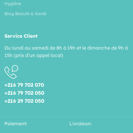
Hygiéne
Blog Beauté & Santé
Service Client
Du lundi au samedi de 8h à 19h et le dimanche de 9h à
15h (prix d’un appel local)
+216 79 702 070
+216 79 702 050
+216 29 702 050
Paiement:
Livraison: