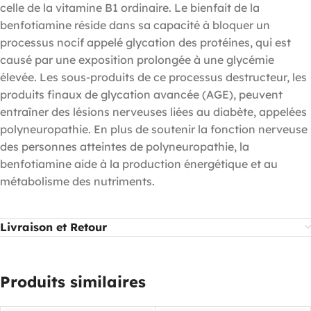
celle de la vitamine B1 ordinaire. Le bienfait de la
benfotiamine réside dans sa capacité à bloquer un
processus nocif appelé glycation des protéines, qui est
causé par une exposition prolongée à une glycémie
élevée. Les sous-produits de ce processus destructeur, les
produits finaux de glycation avancée (AGE), peuvent
entraîner des lésions nerveuses liées au diabète, appelées
polyneuropathie. En plus de soutenir la fonction nerveuse
des personnes atteintes de polyneuropathie, la
benfotiamine aide à la production énergétique et au
métabolisme des nutriments.
Livraison et Retour
Produits similaires