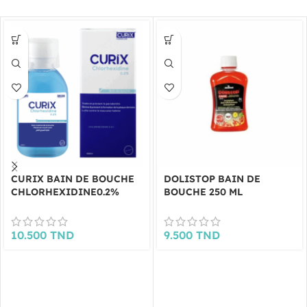
CURIX BAIN DE BOUCHE
DOLISTOP BAIN DE
CHLORHEXIDINE0.2%
BOUCHE 250 ML
10.500
TND
9.500
TND