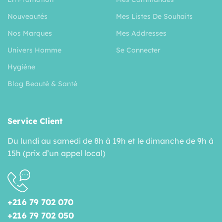
Nouveautés
Mes Listes De Souhaits
Nos Marques
Mes Addresses
Univers Homme
Se Connecter
Hygiéne
Blog Beauté & Santé
Service Client
Du lundi au samedi de 8h à 19h et le dimanche de 9h à
15h (prix d’un appel local)
+216 79 702 070
+216 79 702 050