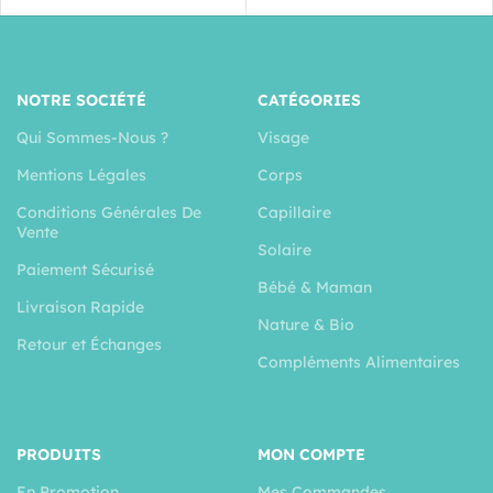
NOTRE SOCIÉTÉ
CATÉGORIES
Qui Sommes-Nous ?
Visage
Mentions Légales
Corps
Conditions Générales De
Capillaire
Vente
Solaire
Paiement Sécurisé
Bébé & Maman
Livraison Rapide
Nature & Bio
Retour et Échanges
Compléments Alimentaires
PRODUITS
MON COMPTE
En Promotion
Mes Commandes