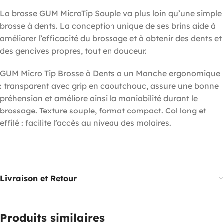
La brosse GUM MicroTip Souple va plus loin qu’une simple
brosse à dents. La conception unique de ses brins aide à
améliorer l’efficacité du brossage et à obtenir des dents et
des gencives propres, tout en douceur.
GUM Micro Tip Brosse à Dents a un Manche ergonomique
: transparent avec grip en caoutchouc, assure une bonne
préhension et améliore ainsi la maniabilité durant le
brossage. Texture souple, format compact. Col long et
effilé : facilite l’accès au niveau des molaires.
Livraison et Retour
Produits similaires