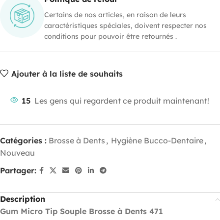
Certains de nos articles, en raison de leurs
caractéristiques spéciales, doivent respecter nos
conditions pour pouvoir être retournés .
Ajouter à la liste de souhaits
15
Les gens qui regardent ce produit maintenant!
Catégories :
Brosse à Dents
,
Hygiène Bucco-Dentaire
,
Nouveau
Partager:
Description
Gum Micro Tip Souple Brosse à Dents 471