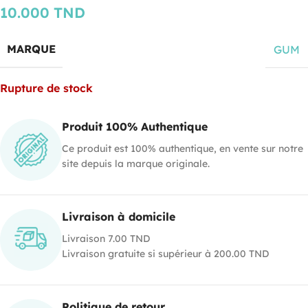
10.000
TND
MARQUE
GUM
Rupture de stock
Produit 100% Authentique
Ce produit est 100% authentique, en vente sur notre
site depuis la marque originale.
Livraison à domicile
Livraison 7.00 TND
Livraison gratuite si supérieur à 200.00 TND
Politique de retour