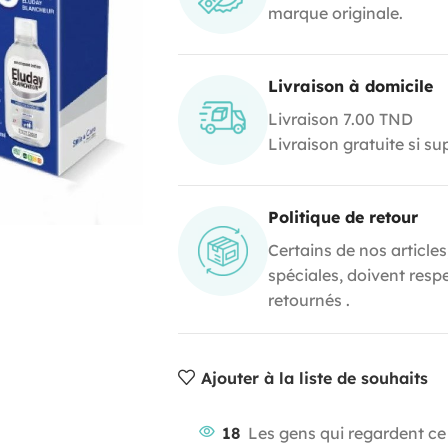
marque originale.
Livraison à domicile
Livraison 7.00 TND
Livraison gratuite si s
Politique de retour
Certains de nos articles
spéciales, doivent resp
retournés .
Ajouter à la liste de souhaits
18
Les gens qui regardent ce