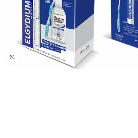
Cliquez pour agrandir