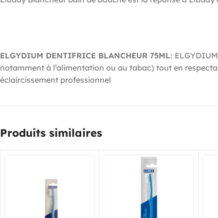
ELGYDIUM DENTIFRICE BLANCHEUR 75ML:
ELGYDIUM BL
notamment à l’alimentation ou au tabac) tout en respectan
éclaircissement professionnel
Produits similaires