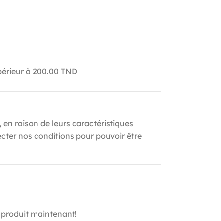
upérieur à 200.00 TND
, en raison de leurs caractéristiques
ecter nos conditions pour pouvoir être
 produit maintenant!