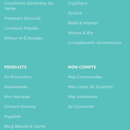
Conditions Générales De
Capillaire
Vente
Solaire
Paiement Sécurisé
Bébé & Maman
Livraison Rapide
Nature & Bio
Retour et Échanges
Compléments Alimentaires
PRODUITS
MON COMPTE
En Promotion
Mes Commandes
Nouveautés
Mes Listes De Souhaits
Nos Marques
Mes Addresses
Univers Homme
Se Connecter
Hygiéne
Blog Beauté & Santé