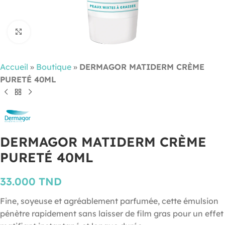
Cliquez pour agrandir
Accueil
»
Boutique
»
DERMAGOR MATIDERM CRÈME
PURETÉ 40ML
DERMAGOR MATIDERM CRÈME
PURETÉ 40ML
33.000
TND
Fine, soyeuse et agréablement parfumée, cette émulsion
pénètre rapidement sans laisser de film gras pour un effet