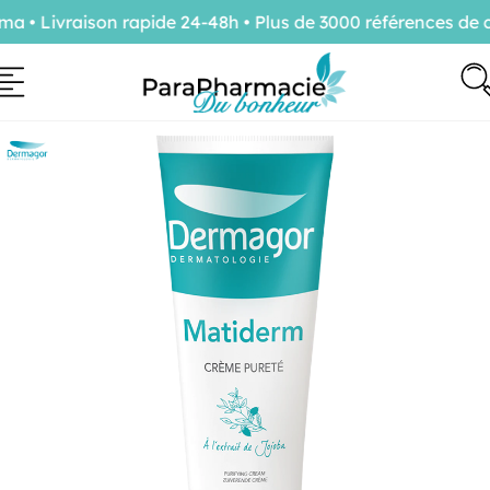
• Livraison rapide 24-48h • Plus de 3000 références de c