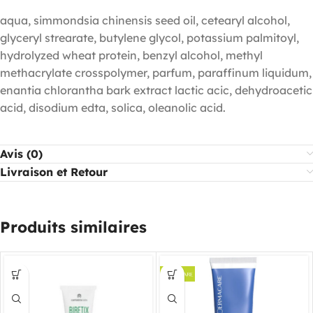
aqua, simmondsia chinensis seed oil, cetearyl alcohol,
glyceryl strearate, butylene glycol, potassium palmitoyl,
hydrolyzed wheat protein, benzyl alcohol, methyl
methacrylate crosspolymer, parfum, paraffinum liquidum,
enantia chlorantha bark extract lactic acic, dehydroacetic
acid, disodium edta, solica, oleanolic acid.
Avis (0)
Livraison et Retour
Produits similaires