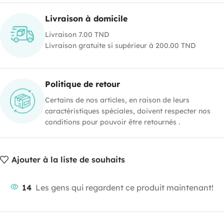
Livraison à domicile
Livraison 7.00 TND
Livraison gratuite si supérieur à 200.00 TND
Politique de retour
Certains de nos articles, en raison de leurs
caractéristiques spéciales, doivent respecter nos
conditions pour pouvoir être retournés .
Ajouter à la liste de souhaits
14
Les gens qui regardent ce produit maintenant!