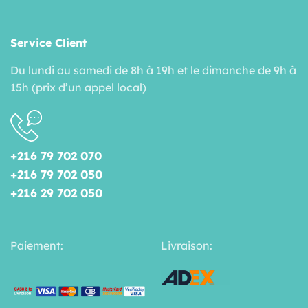
Service Client
Du lundi au samedi de 8h à 19h et le dimanche de 9h à
15h (prix d’un appel local)
+216 79 702 070
+216 79 702 050
+216 29 702 050
Paiement:
Livraison: