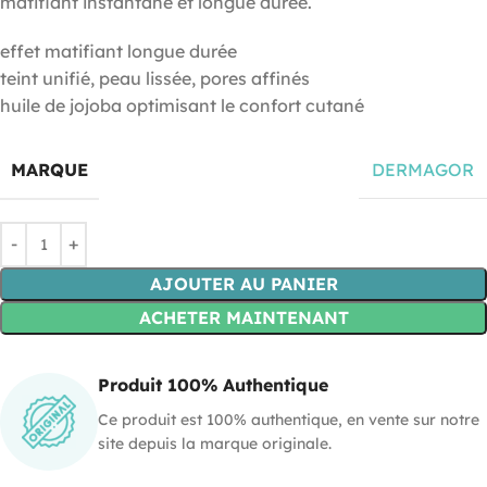
matifiant instantané et longue durée.
effet matifiant longue durée
teint unifié, peau lissée, pores affinés
huile de jojoba optimisant le confort cutané
MARQUE
DERMAGOR
AJOUTER AU PANIER
ACHETER MAINTENANT
Produit 100% Authentique
Ce produit est 100% authentique, en vente sur notre
site depuis la marque originale.