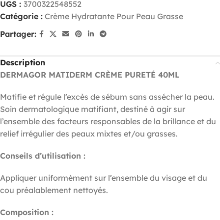
UGS :
3700322548552
Catégorie :
Crème Hydratante Pour Peau Grasse
Partager:
Description
DERMAGOR MATIDERM CRÈME PURETÉ 40ML
Matifie et régule l’excès de sébum sans assécher la peau.
Soin dermatologique matifiant, destiné à agir sur
l’ensemble des facteurs responsables de la brillance et du
relief irrégulier des peaux mixtes et/ou grasses.
Conseils d’utilisation :
Appliquer uniformément sur l’ensemble du visage et du
cou préalablement nettoyés.
Composition :