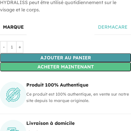
HYDRALISS peut être utilisé quotidiennement sur le
visage et le corps.
MARQUE
DERMACARE
AJOUTER AU PANIER
ACHETER MAINTENANT
Produit 100% Authentique
Ce produit est 100% authentique, en vente sur notre
site depuis la marque originale.
Livraison à domicile