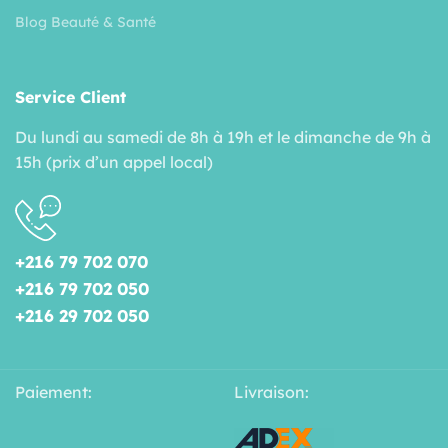
Blog Beauté & Santé
Service Client
Du lundi au samedi de 8h à 19h et le dimanche de 9h à
15h (prix d’un appel local)
+216 79 702 070
+216 79 702 050
+216 29 702 050
Paiement:
Livraison: