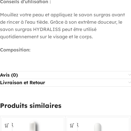
Conseils d’utilisation :
Mouillez votre peau et appliquez le savon surgras avant
de rincer à l’eau tiède. Grâce à son extrême douceur, le
savon surgras HYDRALISS peut être utilisé
quotidiennement sur le visage et le corps.
Composition:
Avis (0)
Livraison et Retour
Produits similaires