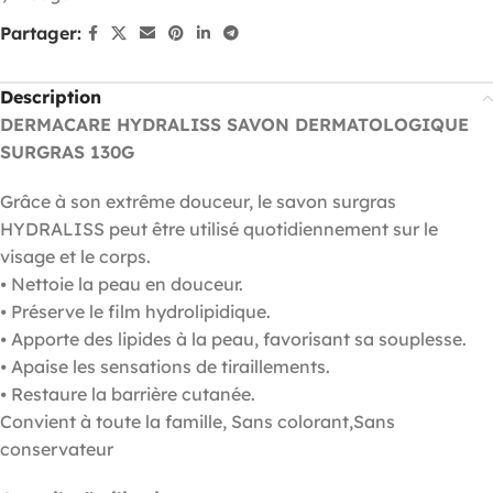
Partager:
Description
DERMACARE HYDRALISS SAVON DERMATOLOGIQUE
SURGRAS 130G
Grâce à son extrême douceur, le savon surgras
HYDRALISS peut être utilisé quotidiennement sur le
visage et le corps.
⦁ Nettoie la peau en douceur.
⦁ Préserve le film hydrolipidique.
⦁ Apporte des lipides à la peau, favorisant sa souplesse.
⦁ Apaise les sensations de tiraillements.
⦁ Restaure la barrière cutanée.
Convient à toute la famille, Sans colorant,Sans
conservateur