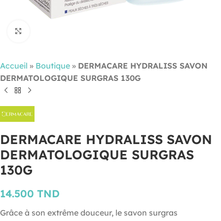
Cliquez pour agrandir
Accueil
»
Boutique
»
DERMACARE HYDRALISS SAVON
DERMATOLOGIQUE SURGRAS 130G
DERMACARE HYDRALISS SAVON
DERMATOLOGIQUE SURGRAS
130G
14.500
TND
Grâce à son extrême douceur, le savon surgras