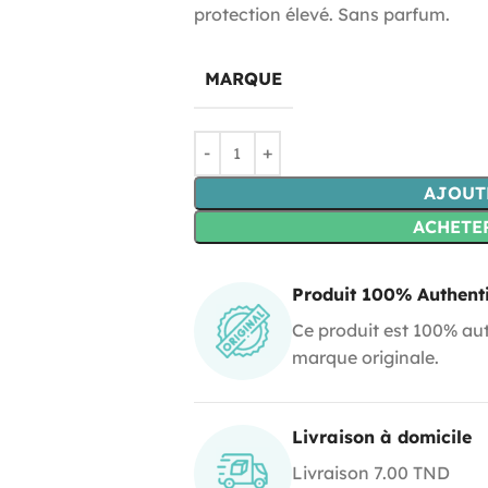
protection élevé. Sans parfum.
MARQUE
AJOUT
ACHETE
Produit 100% Authent
Ce produit est 100% aut
marque originale.
Livraison à domicile
Livraison 7.00 TND