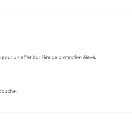
 pour un effet barrière de protection élevé.
couche.