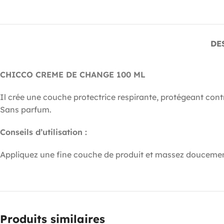
DE
CHICCO CREME DE CHANGE 100 ML
Il crée une couche protectrice respirante, protégeant contre
Sans parfum.
Conseils d’utilisation :
Appliquez une fine couche de produit et massez douceme
Produits similaires