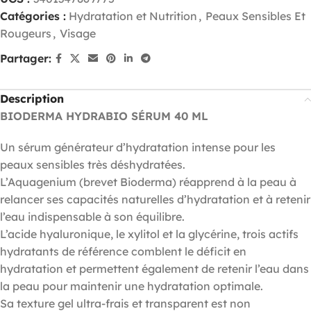
Catégories :
Hydratation et Nutrition
,
Peaux Sensibles Et
Rougeurs
,
Visage
Partager:
Description
BIODERMA HYDRABIO SÉRUM 40 ML
Un sérum générateur d’hydratation intense pour les
peaux sensibles très déshydratées.
L’Aquagenium (brevet Bioderma) réapprend à la peau à
relancer ses capacités naturelles d’hydratation et à retenir
l’eau indispensable à son équilibre.
L’acide hyaluronique, le xylitol et la glycérine, trois actifs
hydratants de référence comblent le déficit en
hydratation et permettent également de retenir l’eau dans
la peau pour maintenir une hydratation optimale.
Sa texture gel ultra-frais et transparent est non