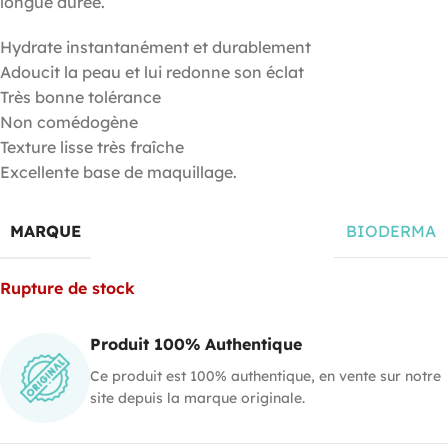
longue durée.
Hydrate instantanément et durablement
Adoucit la peau et lui redonne son éclat
Très bonne tolérance
Non comédogène
Texture lisse très fraîche
Excellente base de maquillage.
MARQUE
BIODERMA
Rupture de stock
Produit 100% Authentique
Ce produit est 100% authentique, en vente sur notre
site depuis la marque originale.