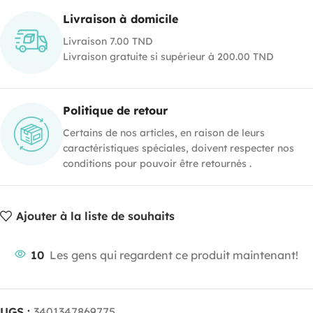
Livraison à domicile
Livraison 7.00 TND
Livraison gratuite si supérieur à 200.00 TND
Politique de retour
Certains de nos articles, en raison de leurs
caractéristiques spéciales, doivent respecter nos
conditions pour pouvoir être retournés .
Ajouter à la liste de souhaits
10
Les gens qui regardent ce produit maintenant!
UGS :
3401347869775