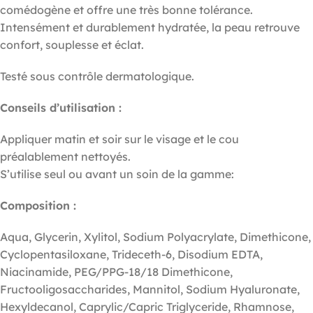
comédogène et offre une très bonne tolérance.
Intensément et durablement hydratée, la peau retrouve
confort, souplesse et éclat.
Testé sous contrôle dermatologique.
Conseils d’utilisation :
Appliquer matin et soir sur le visage et le cou
préalablement nettoyés.
S’utilise seul ou avant un soin de la gamme:
Composition :
Aqua, Glycerin, Xylitol, Sodium Polyacrylate, Dimethicone,
Cyclopentasiloxane, Trideceth-6, Disodium EDTA,
Niacinamide, PEG/PPG-18/18 Dimethicone,
Fructooligosaccharides, Mannitol, Sodium Hyaluronate,
Hexyldecanol, Caprylic/Capric Triglyceride, Rhamnose,