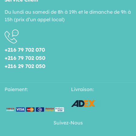
Du lundi au samedi de 8h à 19h et le dimanche de 9h à
15h (prix d’un appel local)
+216 79 702 070
+216 79 702 050
+216 29 702 050
Paiement:
Livraison:
Suivez-Nous