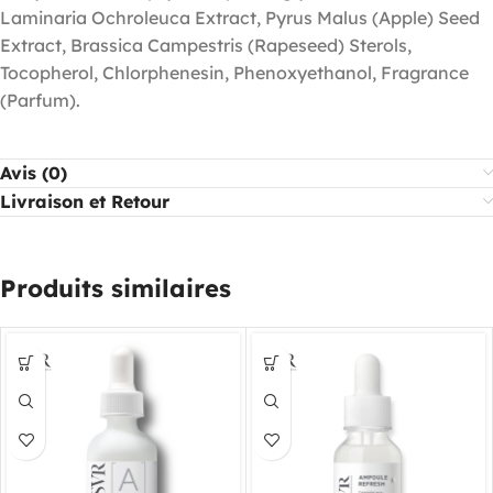
Laminaria Ochroleuca Extract, Pyrus Malus (Apple) Seed
Extract, Brassica Campestris (Rapeseed) Sterols,
Tocopherol, Chlorphenesin, Phenoxyethanol, Fragrance
(Parfum).
Avis (0)
Livraison et Retour
Produits similaires