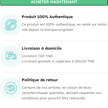
ACHETER MAINTENANT
Produit 100% Authentique
Ce produit est 100% authentique, en vente sur notre
site depuis la marque originale.
Livraison à domicile
Livraison 7.00 TND
Livraison gratuite si supérieur à 200.00 TND
Politique de retour
Certains de nos articles, en raison de leurs
caractéristiques spéciales, doivent respecter nos
conditions pour pouvoir être retournés .