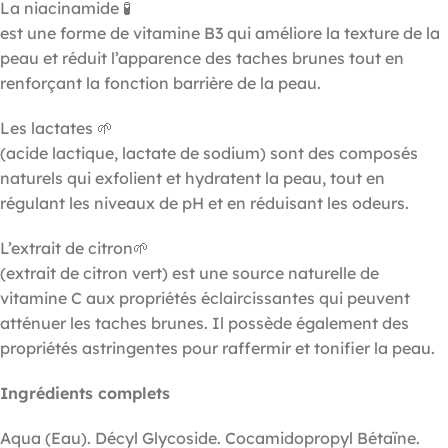
La niacinamide 🧪
est une forme de vitamine B3 qui améliore la texture de la
peau et réduit l’apparence des taches brunes tout en
renforçant la fonction barrière de la peau.
Les lactates 🌱
(acide lactique, lactate de sodium) sont des composés
naturels qui exfolient et hydratent la peau, tout en
régulant les niveaux de pH et en réduisant les odeurs.
L’extrait de citron🌱
(extrait de citron vert) est une source naturelle de
vitamine C aux propriétés éclaircissantes qui peuvent
atténuer les taches brunes. Il possède également des
propriétés astringentes pour raffermir et tonifier la peau.
Ingrédients complets
Aqua (Eau). Décyl Glycoside. Cocamidopropyl Bétaïne.