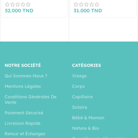
52.000
TND
31.000
TND
NOTRE SOCIÉTÉ
CATÉGORIES
Qui Sommes-Nous ?
Visage
Mentions Légales
Corps
Conditions Générales De
Capillaire
Vente
Solaire
Paiement Sécurisé
Bébé & Maman
Livraison Rapide
Nature & Bio
Retour et Échanges