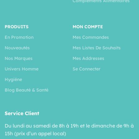
Compléments Alimentaires
PRODUITS
MON COMPTE
En Promotion
Mes Commandes
Nouveautés
Mes Listes De Souhaits
Nos Marques
Mes Addresses
Univers Homme
Se Connecter
Hygiéne
Blog Beauté & Santé
Service Client
Du lundi au samedi de 8h à 19h et le dimanche de 9h à
15h (prix d’un appel local)