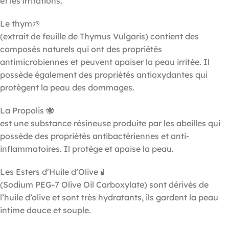
et les irritations.
Le thym🌱
(extrait de feuille de Thymus Vulgaris) contient des
composés naturels qui ont des propriétés
antimicrobiennes et peuvent apaiser la peau irritée. Il
possède également des propriétés antioxydantes qui
protègent la peau des dommages.
La Propolis 🐝
est une substance résineuse produite par les abeilles qui
possède des propriétés antibactériennes et anti-
inflammatoires. Il protège et apaise la peau.
Les Esters d’Huile d’Olive 🧪
(Sodium PEG-7 Olive Oil Carboxylate) sont dérivés de
l’huile d’olive et sont très hydratants, ils gardent la peau
intime douce et souple.