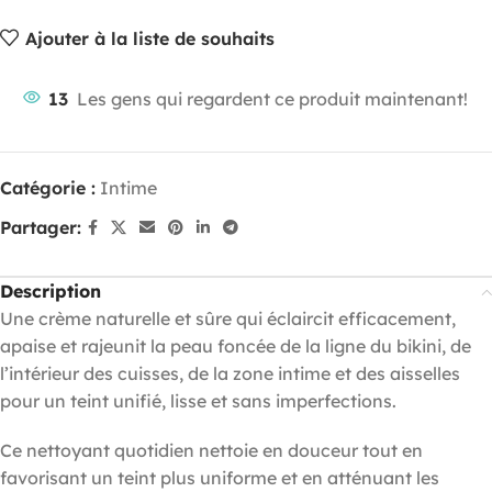
Ajouter à la liste de souhaits
13
Les gens qui regardent ce produit maintenant!
Catégorie :
Intime
Partager:
Description
Une crème naturelle et sûre qui éclaircit efficacement,
apaise et rajeunit la peau foncée de la ligne du bikini, de
l’intérieur des cuisses, de la zone intime et des aisselles
pour un teint unifié, lisse et sans imperfections.
Ce nettoyant quotidien nettoie en douceur tout en
favorisant un teint plus uniforme et en atténuant les