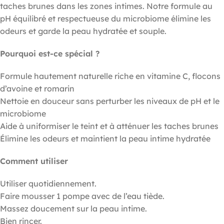
taches brunes dans les zones intimes. Notre formule au
pH équilibré et respectueuse du microbiome élimine les
odeurs et garde la peau hydratée et souple.
Pourquoi est-ce spécial ?
Formule hautement naturelle riche en vitamine C, flocons
d’avoine et romarin
Nettoie en douceur sans perturber les niveaux de pH et le
microbiome
Aide à uniformiser le teint et à atténuer les taches brunes
Élimine les odeurs et maintient la peau intime hydratée
Comment utiliser
Utiliser quotidiennement.
Faire mousser 1 pompe avec de l’eau tiède.
Massez doucement sur la peau intime.
Bien rincer.