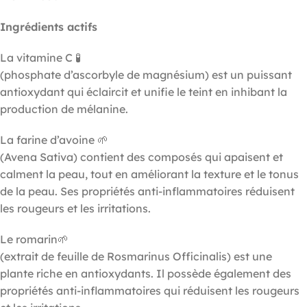
Ingrédients actifs
La vitamine C 🧪
(phosphate d’ascorbyle de magnésium) est un puissant
antioxydant qui éclaircit et unifie le teint en inhibant la
production de mélanine.
La farine d’avoine 🌱
(Avena Sativa) contient des composés qui apaisent et
calment la peau, tout en améliorant la texture et le tonus
de la peau. Ses propriétés anti-inflammatoires réduisent
les rougeurs et les irritations.
Le romarin🌱
(extrait de feuille de Rosmarinus Officinalis) est une
plante riche en antioxydants. Il possède également des
propriétés anti-inflammatoires qui réduisent les rougeurs