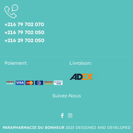
+216 79 702 070
+216 79 702 050
+216 29 702 050
Paiement:
Livraison:
Suivez-Nous
PARAPHARMACIE DU BONHEUR
2023 DESIGNED AND DEVELOPED