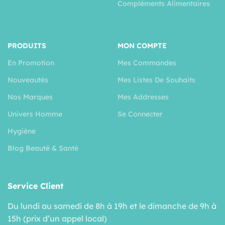
Compléments Alimentaires
PRODUITS
MON COMPTE
En Promotion
Mes Commandes
Nouveautés
Mes Listes De Souhaits
Nos Marques
Mes Addresses
Univers Homme
Se Connecter
Hygiéne
Blog Beauté & Santé
Service Client
Du lundi au samedi de 8h à 19h et le dimanche de 9h à
15h (prix d’un appel local)