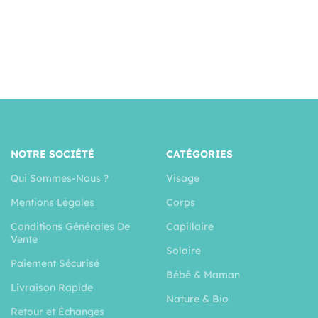
NOTRE SOCIÉTÉ
CATÉGORIES
Qui Sommes-Nous ?
Visage
Mentions Légales
Corps
Conditions Générales De
Capillaire
Vente
Solaire
Paiement Sécurisé
Bébé & Maman
Livraison Rapide
Nature & Bio
Retour et Échanges