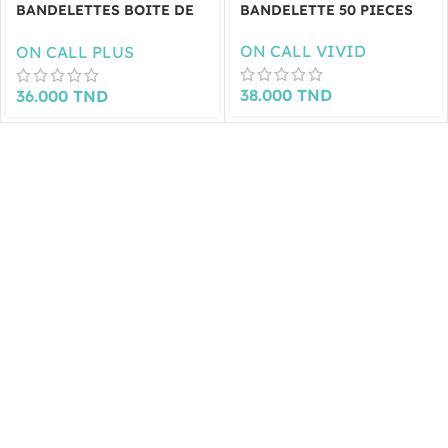
BANDELETTES BOITE DE
BANDELETTE 50 PIECES
50
ON CALL VIVID
ON CALL PLUS
38.000
TND
36.000
TND